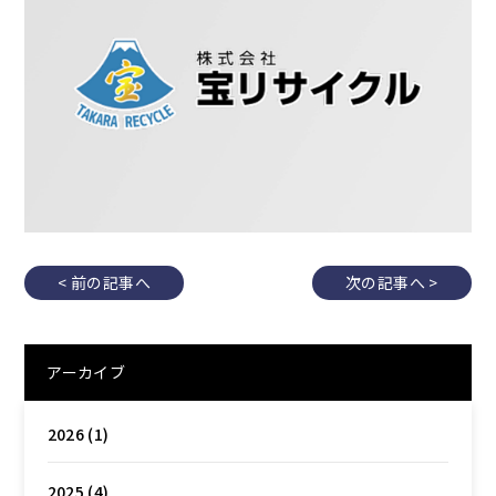
< 前の記事へ
次の記事へ >
アーカイブ
2026
(1)
2025
(4)